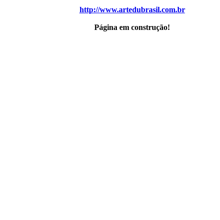
http://www.artedubrasil.com.br
Página em construção!